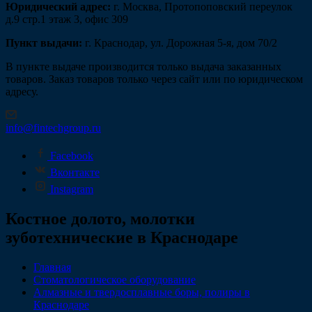
Юридический адрес:
г. Москва, Протопоповский переулок
д.9 стр.1 этаж 3, офис 309
Пункт выдачи:
г. Краснодар, ул. Дорожная 5-я, дом 70/2
В пункте выдаче производится только выдача заказанных
товаров. Заказ товаров только через сайт или по юридическом
адресу.
info@fintechgroup.ru
Facebook
Вконтакте
Instagram
Костное долото, молотки
зуботехнические в Краснодаре
Главная
Стоматологическое оборудование
Алмазные и твердосплавные боры, полиры в
Краснодаре