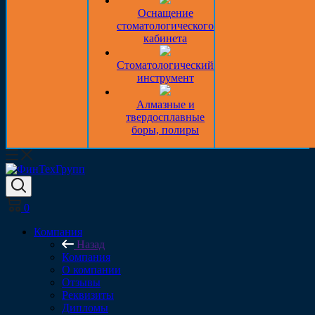
Оснащение
стоматологического
кабинета
Стоматологический
инструмент
Алмазные и
твердосплавные
боры, полиры
0
Компания
Назад
Компания
О компании
Отзывы
Реквизиты
Дипломы