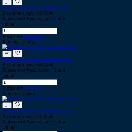
Костное долото R3, ширина 3 см
В наличии
Арт.
048-0330
Курьером в Краснодар: ~ 2 дня
2800₽
В корзину
В корзине
Купить в 1 клик
Костное долото R4, ширина 5,5 см
В наличии
Арт.
048-0430
Курьером в Краснодар: ~ 2 дня
2800₽
В корзину
В корзине
Купить в 1 клик
Костное долото R6, ширина 2,5 см
В наличии
Арт.
048-0630
Курьером в Краснодар: ~ 2 дня
2800₽