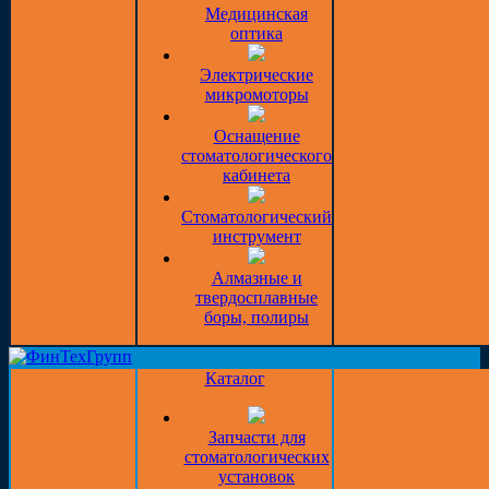
Медицинская
оптика
Электрические
микромоторы
Оснащение
стоматологического
кабинета
Стоматологический
инструмент
Алмазные и
твердосплавные
боры, полиры
Каталог
Запчасти для
стоматологических
установок