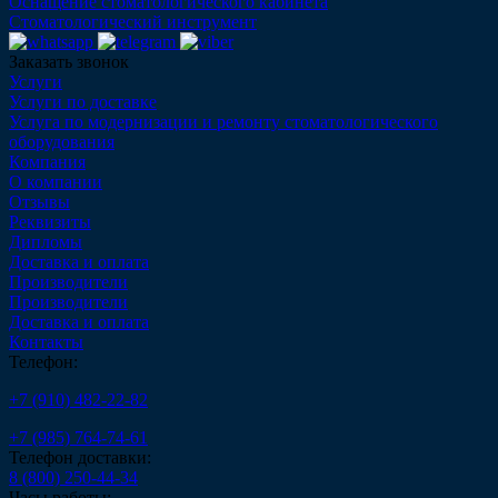
Оснащение стоматологического кабинета
Стоматологический инструмент
Заказать звонок
Услуги
Услуги по доставке
Услуга по модернизации и ремонту стоматологического
оборудования
Компания
О компании
Отзывы
Реквизиты
Дипломы
Доставка и оплата
Производители
Производители
Доставка и оплата
Контакты
Телефон:
+7 (910) 482-22-82
+7 (985) 764-74-61
Телефон доставки:
8 (800) 250-44-34
Часы работы: