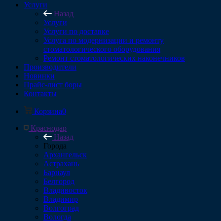
Услуги
Назад
Услуги
Услуги по доставке
Услуга по модернизации и ремонту
стоматологического оборудования
Ремонт стоматологических наконечников
Производители
Новинки
Прайс-лист боры
Контакты
Корзина
0
Краснодар
Назад
Города
Архангельск
Астрахань
Барнаул
Белгород
Владивосток
Владимир
Волгоград
Вологда