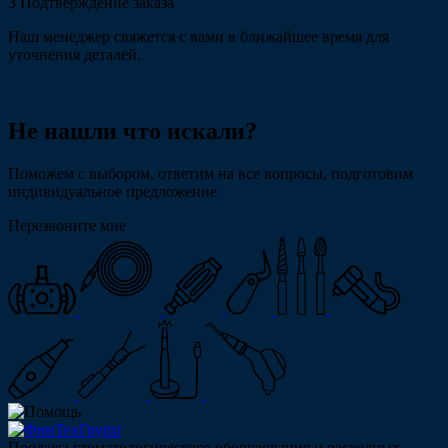
3
Подтверждение заказа
Наш менеджер свяжется с вами в ближайшее время для
уточнения деталей.
Не нашли что искали?
Поможем с выбором, ответим на все вопросы, подготовим
индивидуальное предложение
Перезвоните мне
Продажа стоматологического оборудования и расходных