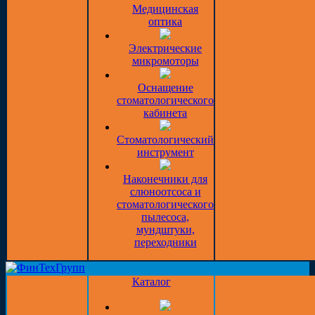
Медицинская
оптика
Электрические
микромоторы
Оснащение
стоматологического
кабинета
Стоматологический
инструмент
Наконечники для
слюноотсоса и
стоматологического
пылесоса,
мундштуки,
переходники
Каталог