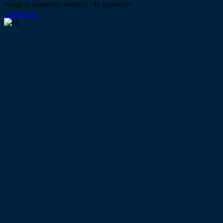
товар и нажмите кнопку «В корзину»
В каталог