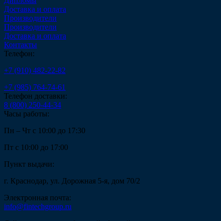
Дипломы
Доставка и оплата
Производители
Производители
Доставка и оплата
Контакты
Телефон:
+7 (910) 482-22-82
+7 (985) 764-74-61
Телефон доставки:
8 (800) 250-44-34
Часы работы:
Пн – Чт с 10:00 до 17:30
Пт с 10:00 до 17:00
Пункт выдачи:
г. Краснодар, ул. Дорожная 5-я, дом 70/2
Электронная почта:
info@fintechgroup.ru