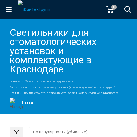
0
Светильники для
стоматологических
установок и
комплектующие в
Краснодаре
Главная
Стоматологическое оборудование
Запчасти для стоматологических установок (комплектующие) в Краснодаре
Светильники для стоматологических установок и комплектующие в Краснодаре
Назад