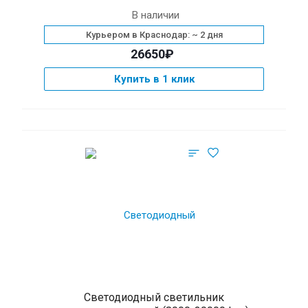
В наличии
Курьером в Краснодар: ~ 2 дня
26650₽
Купить в 1 клик
Cветодиодный светильник