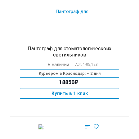
Пантограф для cтоматологическоих
светильников
В наличии
Арт.
1-05,128
Курьером в Краснодар: ~ 2 дня
18850₽
Купить в 1 клик