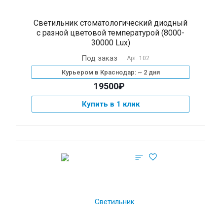
Светильник стоматологический диодный
с разной цветовой температурой (8000-
30000 Lux)
Под заказ
Арт.
102
Курьером в Краснодар: ~ 2 дня
19500₽
Купить в 1 клик