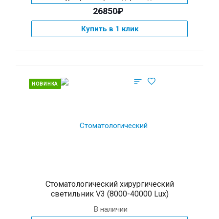
26850₽
Купить в 1 клик
НОВИНКА
Стоматологический хирургический
светильник V3 (8000-40000 Lux)
В наличии