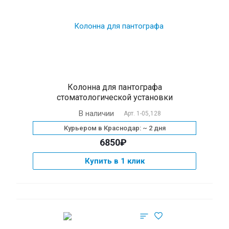
Колонна для пантографа
стоматологической установки
В наличии
Арт.
1-05,128
Курьером в Краснодар: ~ 2 дня
6850₽
Купить в 1 клик