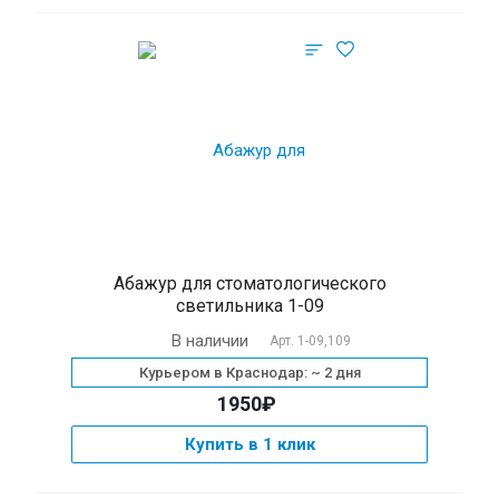
Абажур для стоматологического
светильника 1-09
В наличии
Арт.
1-09,109
Курьером в Краснодар: ~ 2 дня
1950₽
Купить в 1 клик