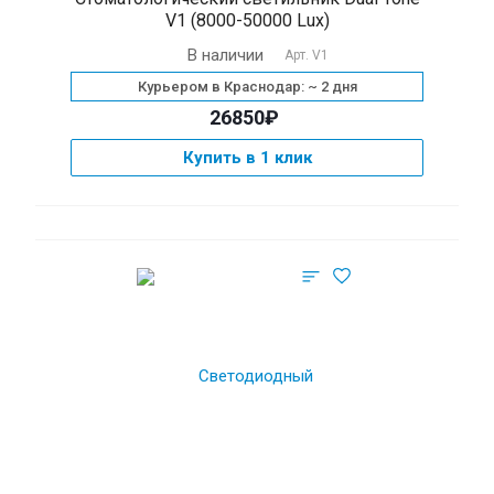
V1 (8000-50000 Lux)
В наличии
Арт.
V1
Курьером в Краснодар: ~ 2 дня
26850₽
Купить в 1 клик