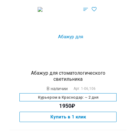
Абажур для cтоматологического
светильника
В наличии
Арт.
1-06,106
Курьером в Краснодар: ~ 2 дня
1950₽
Купить в 1 клик