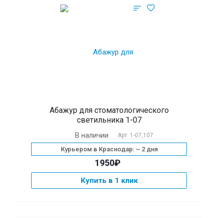
Абажур для стоматологического
светильника 1-07
В наличии
Арт.
1-07,107
Курьером в Краснодар: ~ 2 дня
1950₽
Купить в 1 клик