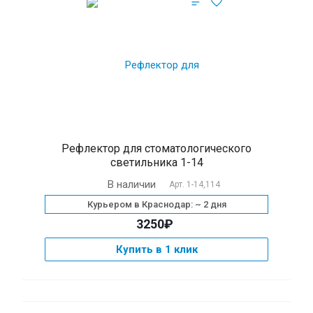
Рефлектор для стоматологического
светильника 1-14
В наличии
Арт.
1-14,114
Курьером в Краснодар: ~ 2 дня
3250₽
Купить в 1 клик