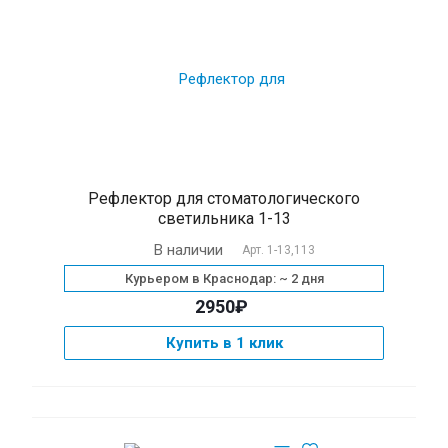
Рефлектор для стоматологического
светильника 1-13
В наличии
Арт.
1-13,113
Курьером в Краснодар: ~ 2 дня
2950₽
Купить в 1 клик