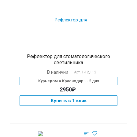
Рефлектор для стоматологического
светильника
В наличии
Арт.
1-12,112
Курьером в Краснодар: ~ 2 дня
2950₽
Купить в 1 клик