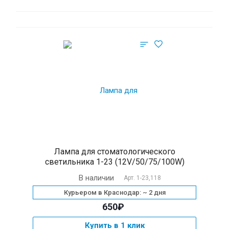
Лампа для стоматологического
светильника 1-23 (12V/50/75/100W)
В наличии
Арт.
1-23,118
Курьером в Краснодар: ~ 2 дня
650₽
Купить в 1 клик