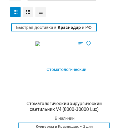
Быстрая доставка в
Краснодар
и РФ
Стоматологический хирургический
светильник V4 (8000-30000 Lux)
В наличии
Курьером в Краснодар: ~ 2 дня