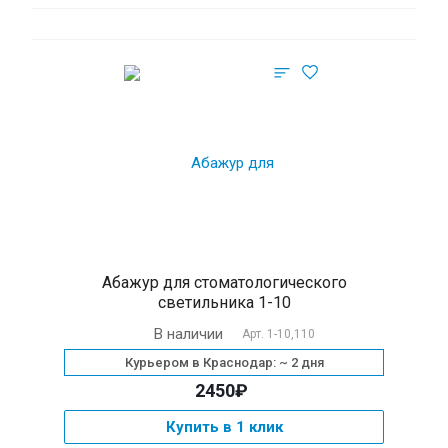
Абажур для стоматологического
светильника 1-10
В наличии
Арт.
1-10,110
Курьером в Краснодар: ~ 2 дня
2450₽
Купить в 1 клик