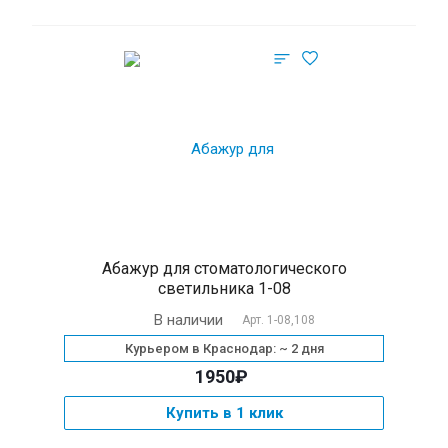
Абажур для стоматологического
светильника 1-08
В наличии
Арт.
1-08,108
Курьером в Краснодар: ~ 2 дня
1950₽
Купить в 1 клик