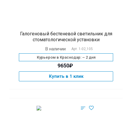
Галогеновый бестеневой светильник для
стоматологической установки
В наличии
Арт.
1-02,105
Курьером в Краснодар: ~ 2 дня
9650₽
Купить в 1 клик