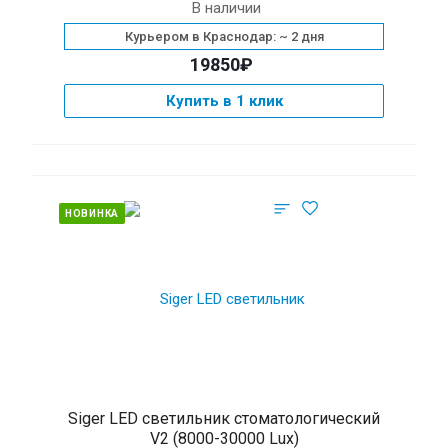
В наличии
Курьером в Краснодар: ~ 2 дня
19850₽
Купить в 1 клик
НОВИНКА
Siger LED светильник стоматологический
V2 (8000-30000 Lux)