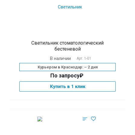
Светильник стоматологический
бестеневой
В наличии
Арт.
1-01
Курьером в Краснодар: ~ 2 дня
По запросу₽
Купить в 1 клик