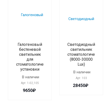
Галогеновый
Cветодиодный
бестеневой
светильник
светильник
стоматологический
для
(8000-30000
стоматологической
Lux)
установки
В наличии
В наличии
Арт.
103
Арт.
1-02,105
28450₽
9650₽