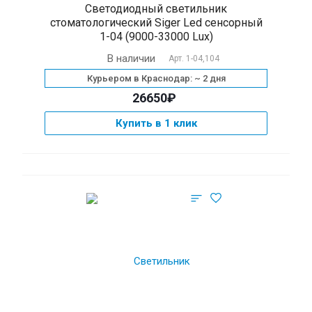
Светодиодный светильник
стоматологический Siger Led сенсорный
1-04 (9000-33000 Lux)
В наличии
Арт.
1-04,104
Курьером в Краснодар: ~ 2 дня
26650₽
Купить в 1 клик