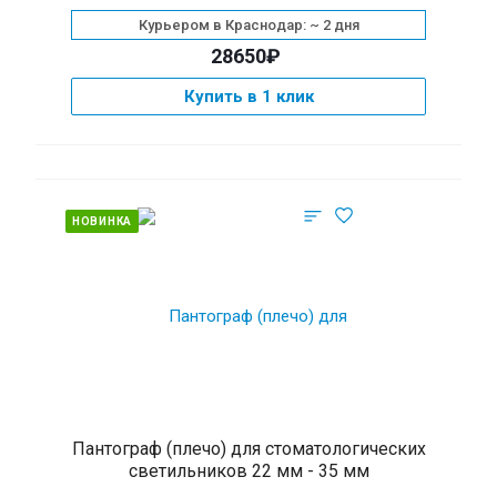
Курьером в Краснодар: ~ 2 дня
28650₽
Купить в 1 клик
НОВИНКА
Пантограф (плечо) для стоматологических
светильников 22 мм - 35 мм