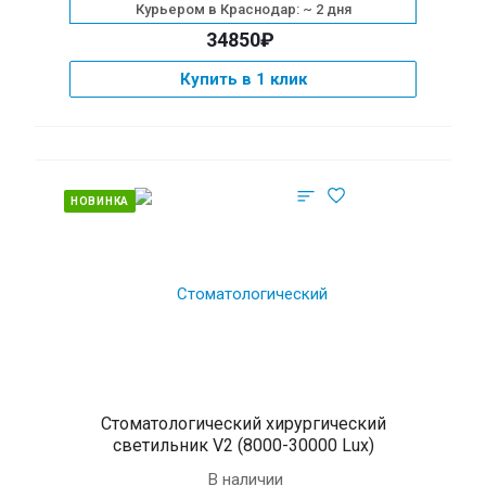
Курьером в Краснодар: ~ 2 дня
34850₽
Купить в 1 клик
НОВИНКА
Стоматологический хирургический
светильник V2 (8000-30000 Lux)
В наличии