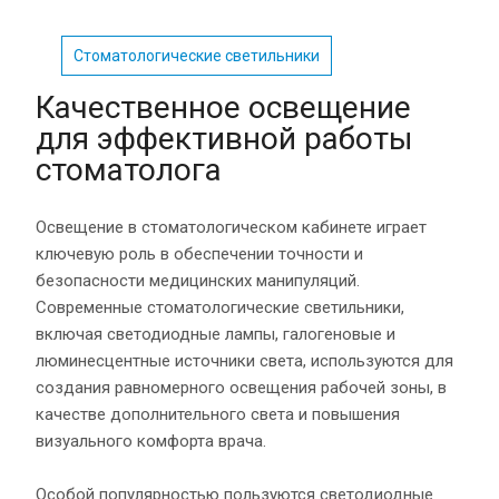
Стоматологические светильники
Качественное освещение
для эффективной работы
стоматолога
Освещение в стоматологическом кабинете играет
ключевую роль в обеспечении точности и
безопасности медицинских манипуляций.
Современные стоматологические светильники,
включая светодиодные лампы, галогеновые и
люминесцентные источники света, используются для
создания равномерного освещения рабочей зоны, в
качестве дополнительного света и повышения
визуального комфорта врача.
Особой популярностью пользуются светодиодные