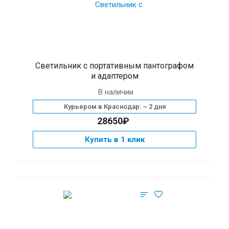
Светильник с портативным пантографом
и адаптером
В наличии
Курьером в Краснодар: ~ 2 дня
28650₽
Купить в 1 клик