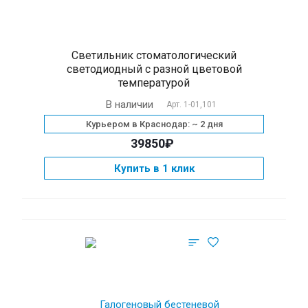
Светильник стоматологический
светодиодный с разной цветовой
температурой
В наличии
Арт.
1-01,101
Курьером в Краснодар: ~ 2 дня
39850₽
Купить в 1 клик