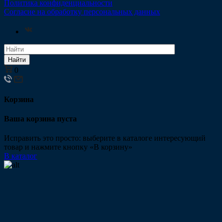
Политика конфиденциальности
Согласие на обработку персональных данных
Найти
0
Корзина
Ваша корзина пуста
Исправить это просто: выберите в каталоге интересующий
товар и нажмите кнопку «В корзину»
В каталог