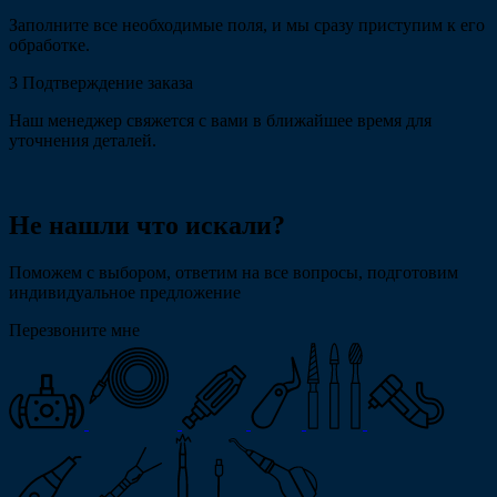
Заполните все необходимые поля, и мы сразу приступим к его
обработке.
3
Подтверждение заказа
Наш менеджер свяжется с вами в ближайшее время для
уточнения деталей.
Не нашли что искали?
Поможем с выбором, ответим на все вопросы, подготовим
индивидуальное предложение
Перезвоните мне