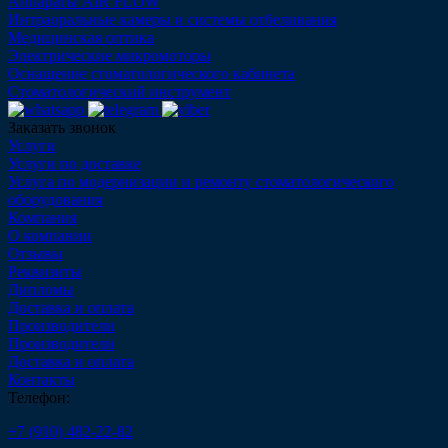
Аппараты AIR FLOW
Интраоральные камеры и системы отбеливания
Медицинская оптика
Электрические микромоторы
Оснащение стоматологического кабинета
Стоматологический инструмент
Заказать звонок
Услуги
Услуги по доставке
Услуга по модернизации и ремонту стоматологического
оборудования
Компания
О компании
Отзывы
Реквизиты
Дипломы
Доставка и оплата
Производители
Производители
Доставка и оплата
Контакты
Телефон:
+7 (910) 482-22-82