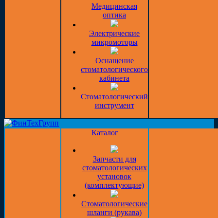
Медицинская
оптика
Электрические
микромоторы
Оснащение
стоматологического
кабинета
Стоматологический
инструмент
Каталог
Запчасти для
стоматологических
установок
(комплектующие)
Стоматологические
шланги (рукава)