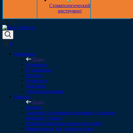
Стоматологический
инструмент
0
Компания
Назад
Компания
О компании
Отзывы
Реквизиты
Дипломы
Доставка и оплата
Каталог
Назад
Каталог
Запчасти для стоматологических установок
(комплектующие)
Стоматологические шланги (рукава)
Наконечники для слюноотсоса и