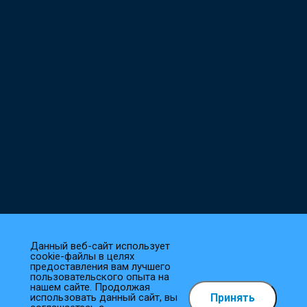
Данный веб-сайт использует
cookie-файлы в целях
предоставления вам лучшего
пользовательского опыта на
нашем сайте. Продолжая
Принять
использовать данный сайт, вы
Как сделать заказ?