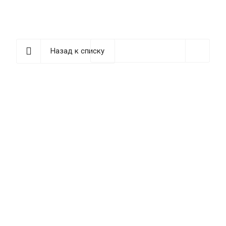
Назад к списку