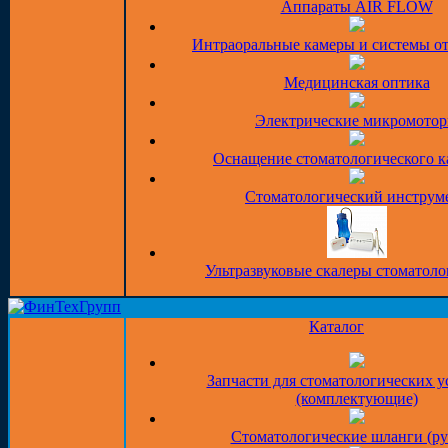
Аппараты AIR FLOW
Интраоральные камеры и системы о
Медицинская оптика
Электрические микромото
Оснащение стоматологического к
Стоматологический инструм
Ультразвуковые скалеры стоматоло
Каталог
Запчасти для стоматологических у
(комплектующие)
Стоматологические шланги (ру