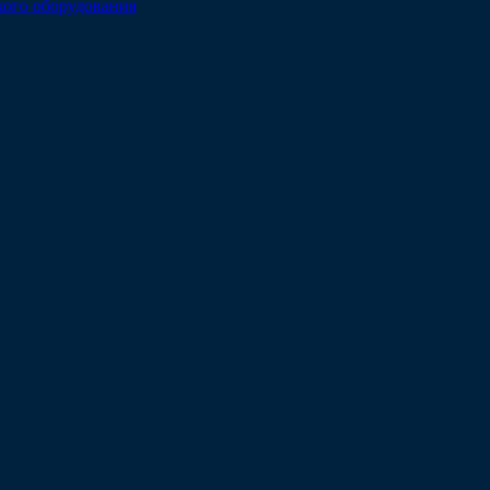
кого оборудования